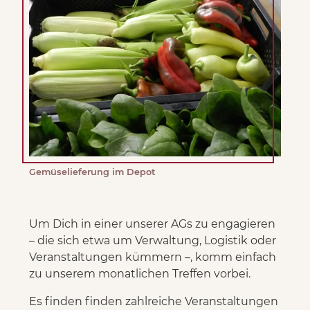
Gemüselieferung im Depot
Um Dich in einer unserer AGs zu engagieren
– die sich etwa um Verwaltung, Logistik oder
Veranstaltungen kümmern –, komm einfach
zu unserem monatlichen Treffen vorbei.
Es finden finden zahlreiche Veranstaltungen