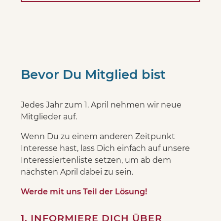
Bevor Du Mitglied bist
Jedes Jahr zum 1. April nehmen wir neue
Mitglieder auf.
Wenn Du zu einem anderen Zeitpunkt
Interesse hast, lass Dich einfach auf unsere
Interessiertenliste setzen, um ab dem
nächsten April dabei zu sein.
Werde mit uns Teil der Lösung!
1. INFORMIERE DICH ÜBER