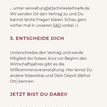
... unter verwaltung[at]schinkelerhoefe.de.
Wir senden Dir den Vertrag zu und Du
kannst letzte Fragen klären. Schau gern
vorher mal in unseren
FAQ
vorbei :-)
3. ENTSCHEIDE DICH
Unterschreibe den Vertrag und werde
Mitglied der Solawi. Kurz vor Beginn des
Wirtschaftsjahres gibt es die
Willkommensveranstaltung. Hier lernst Du
andere Solawistas und Dein Depot (Abhol-
Ort) kennen.
JETZT BIST DU DABEI!