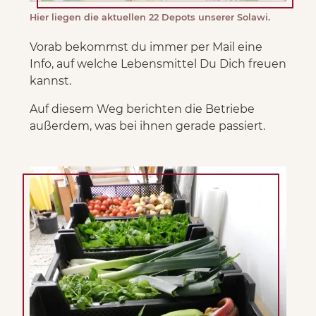
Hier liegen die aktuellen 22 Depots unserer Solawi.
Vorab bekommst du immer per Mail eine
Info, auf welche Lebensmittel Du Dich freuen
kannst.
Auf diesem Weg berichten die Betriebe
außerdem, was bei ihnen gerade passiert.