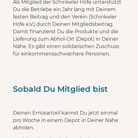
Als Mitglied der Schinkeler Höfe unterstützt
Du die Betriebe ein Jahr lang mit Deinem
festen Beitrag und den Verein (Schinkeler
Höfe e.V.) durch Deinen Mitgliedsbeitrag.
Damit finanzierst Du die Produkte und die
Lieferung zum Abhol-Ort (Depot) in Deiner
Nähe. Es gibt einen solidarischen Zuschuss
für einkommensschwächere Personen.
Sobald Du Mitglied bist
Deinen Ernteanteil kannst Du jetzt einmal
pro Woche in einem Depot in Deiner Nähe
abholen.