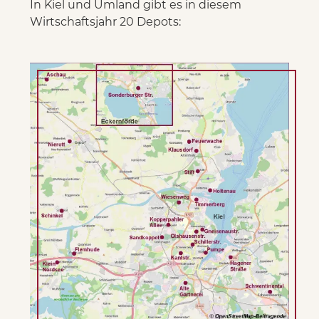
In Kiel und Umland gibt es in diesem
Wirtschaftsjahr 20 Depots: