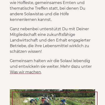
wie Hoffeste, gemeinsames Ernten und
thematische Treffen statt, bei denen Du
andere Solawistas und die Höfe
kennenlernen kannst.
Ganz nebenbei unterstützt Du mit Deiner
Mitgliedschaft eine zukunftsfähige
Landwirtschaft und den Erhalt engagierter
Betriebe, die ihre Lebensmittel wirklich zu
schätzen wissen!
Gemeinsam halten wir die Solawi lebendig
und entwickeln sie weiter. Mehr dazu unter
Was wir machen
.